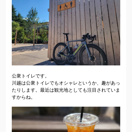
公衆トイレです。
川越は公衆トイレでもオシャレというか、趣があっ
たりします。最近は観光地としても注目されていま
すからね。