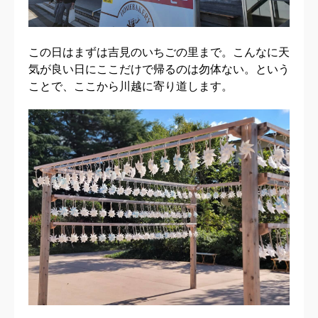
この日はまずは吉見のいちごの里まで。こんなに天
気が良い日にここだけで帰るのは勿体ない。という
ことで、ここから川越に寄り道します。