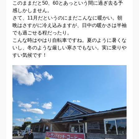
このままだと50、60とあっという間に過ぎ去る予
感しかしません。
さて、11月だというのにまだこんなに暖かい。朝
晩はさすがに冷え込みますが、日中の暖かさは半袖
でも過ごせる程だったり。
こんな時はやはり自転車ですね。夏のように暑くな
いし、冬のような厳しい寒さでもない。実に乗りや
すい気候です！