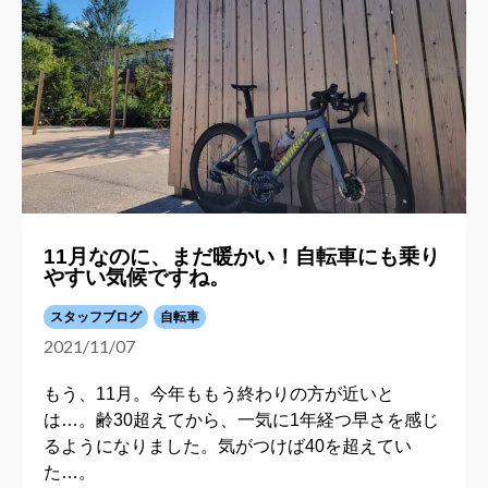
11月なのに、まだ暖かい！自転車にも乗り
やすい気候ですね。
スタッフブログ
自転車
2021/11/07
もう、11月。今年ももう終わりの方が近いと
は…。齢30超えてから、一気に1年経つ早さを感じ
るようになりました。気がつけば40を超えてい
た…。