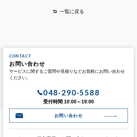
一覧に戻る
CONTACT
お問い合わせ
サービスに関するご質問や見積りなどお気軽にお問い合わせ
ください。
048-290-5588
受付時間 10:00～19:00
お問い合わせ