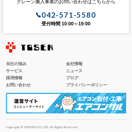
クレーン搬入事業のお問い合わせはこちらから
042-571-5580
受付時間 10:00～19:00
当社の強み
会社情報
サービス
ニュース
採用情報
ブログ
お問い合わせ
プライバシーポリシー
Copyright © TOHSEN CO.,LTD. All Rights Reserved.