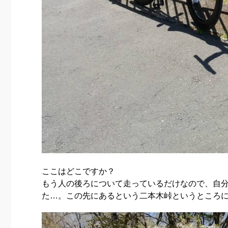
ここはどこですか？
もう人の後ろについて走っているだけなので、自
た…。この先にあるという二本木峠というところ