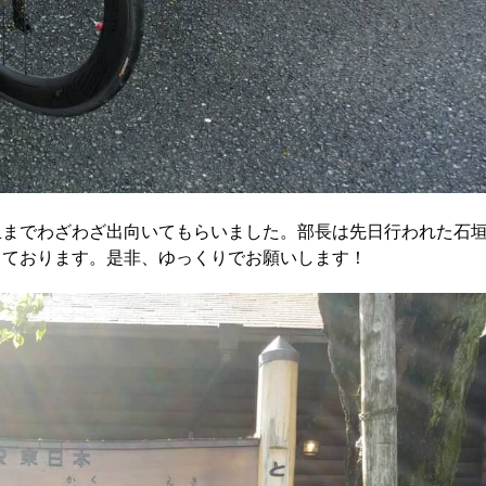
玉までわざわざ出向いてもらいました。部長は先日行われた石
っております。是非、ゆっくりでお願いします！