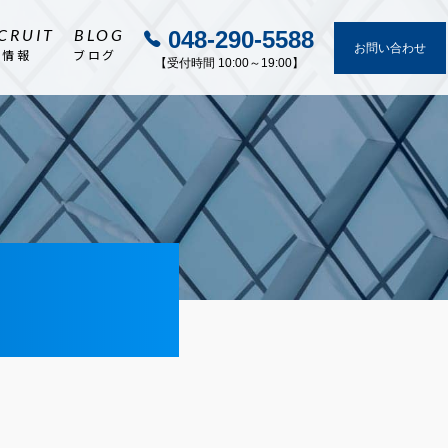
CRUIT
BLOG
048-290-5588
お問い合わせ
用情報
ブログ
【受付時間 10:00～19:00】