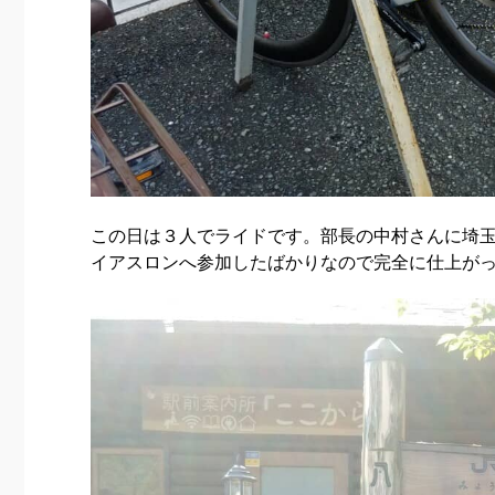
この日は３人でライドです。部長の中村さんに埼
イアスロンへ参加したばかりなので完全に仕上が