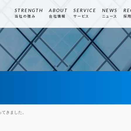
STRENGTH
ABOUT
SERVICE
NEWS
RE
当社の強み
会社情報
サービス
ニュース
採
ってきました。