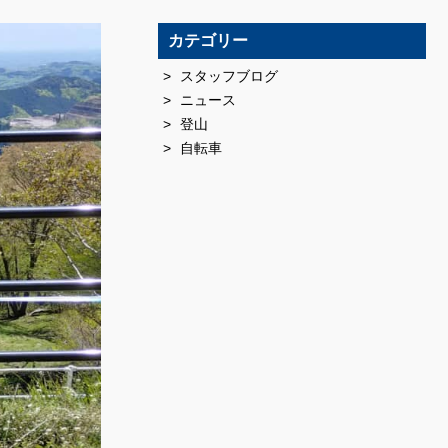
カテゴリー
スタッフブログ
ニュース
登山
自転車