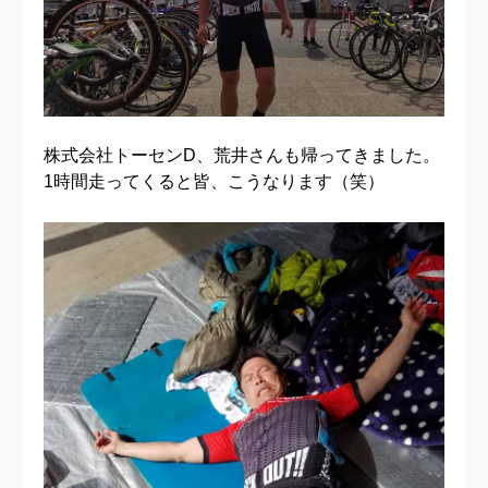
株式会社トーセンD、荒井さんも帰ってきました。
1時間走ってくると皆、こうなります（笑）