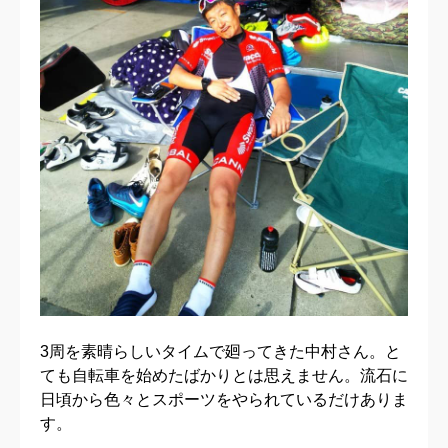
3周を素晴らしいタイムで廻ってきた中村さん。と
ても自転車を始めたばかりとは思えません。流石に
日頃から色々とスポーツをやられているだけありま
す。