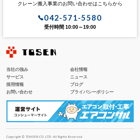
クレーン搬入事業のお問い合わせはこちらから
042-571-5580
受付時間 10:00～19:00
当社の強み
会社情報
サービス
ニュース
採用情報
ブログ
お問い合わせ
プライバシーポリシー
Copyright © TOHSEN CO.,LTD. All Rights Reserved.