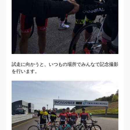
試走に向かうと、いつもの場所でみんなで記念撮影
を行います。