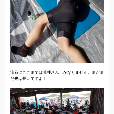
流石にここまでは荒井さんしかなりません。まだま
だ先は長いですよ！