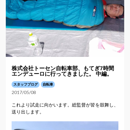
株式会社トーセン自転車部、もてぎ7時間
エンデューロに行ってきました。 中編。
スタッフブログ
自転車
2017/05/08
これより試走に向かいます。総監督が皆を鼓舞し、
送り出します。