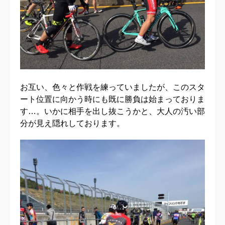
お互い、色々と作戦を練っていましたが、このスタ
ート位置に向かう時にも既に勝負は始まっておりま
す…。いかに相手を出し抜こうかと、大人の汚い部
分が見え隠れしております。