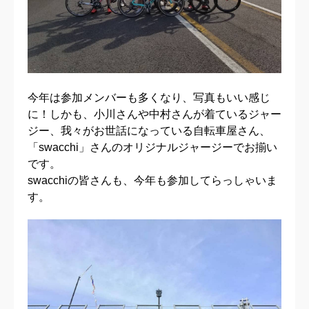
今年は参加メンバーも多くなり、写真もいい感じ
に！しかも、小川さんや中村さんが着ているジャー
ジー、我々がお世話になっている自転車屋さん、
「swacchi」さんのオリジナルジャージーでお揃い
です。
swacchiの皆さんも、今年も参加してらっしゃいま
す。