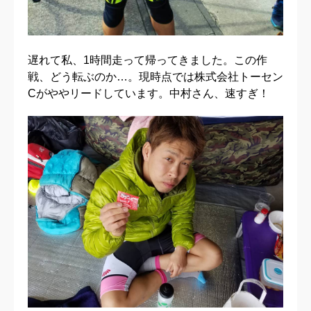
遅れて私、1時間走って帰ってきました。この作
戦、どう転ぶのか…。現時点では株式会社トーセン
Cがややリードしています。中村さん、速すぎ！