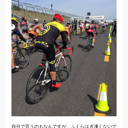
自分で言うのもなんですが、ふくらはぎ凄くないで