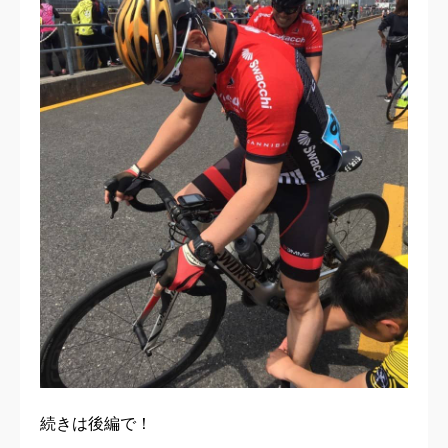
続きは後編で！