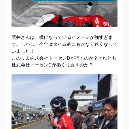
荒井さんは、横になっているイメージが強すぎま
す。しかし、今年はタイム的にもかなり速くなって
いました！
このまま株式会社トーセンDが行くのか？それとも
株式会社トーセンCが捲くり返すのか？