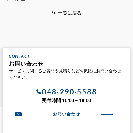
一覧に戻る
CONTACT
お問い合わせ
サービスに関するご質問や見積りなどお気軽にお問い合わせ
ください。
048-290-5588
受付時間 10:00～19:00
お問い合わせ