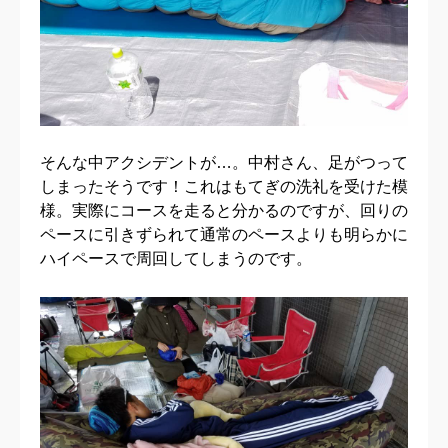
そんな中アクシデントが…。中村さん、足がつって
しまったそうです！これはもてぎの洗礼を受けた模
様。実際にコースを走ると分かるのですが、回りの
ペースに引きずられて通常のペースよりも明らかに
ハイペースで周回してしまうのです。