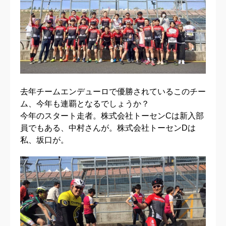
去年チームエンデューロで優勝されているこのチー
ム、今年も連覇となるでしょうか？
今年のスタート走者。株式会社トーセンCは新入部
員でもある、中村さんが。株式会社トーセンDは
私、坂口が。