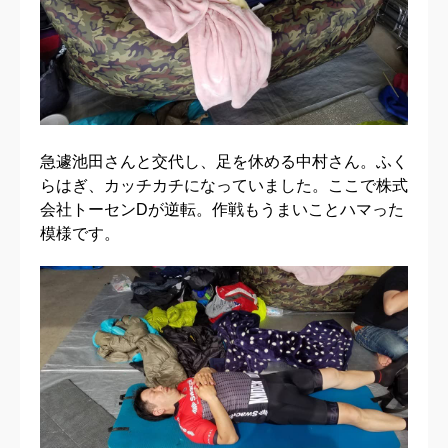
急遽池田さんと交代し、足を休める中村さん。ふく
らはぎ、カッチカチになっていました。ここで株式
会社トーセンDが逆転。作戦もうまいことハマった
模様です。