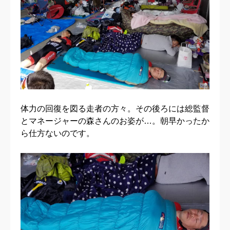
体力の回復を図る走者の方々。その後ろには総監督
とマネージャーの森さんのお姿が…。朝早かったか
ら仕方ないのです。