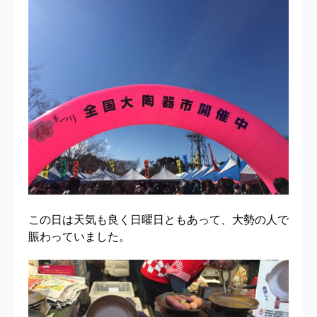
この日は天気も良く日曜日ともあって、大勢の人で
賑わっていました。