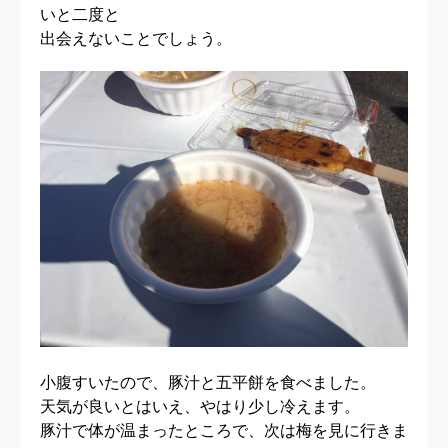
いと二度と
出会えないことでしょう。
小腹すいたので、豚汁と五平餅を食べました。
天気が良いとはいえ、やはり少し冷えます。
豚汁で体が温まったところで、次は梅を見に行きま