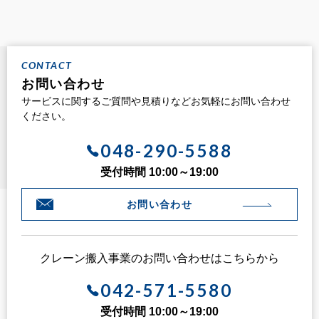
CONTACT
お問い合わせ
サービスに関するご質問や見積りなどお気軽にお問い合わせ
ください。
048-290-5588
受付時間 10:00～19:00
お問い合わせ
クレーン搬入事業のお問い合わせはこちらから
042-571-5580
受付時間 10:00～19:00