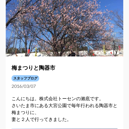
梅まつりと陶器市
スタッフブログ
2016/03/07
こんにちは。株式会社トーセンの瀨底です。
さいたま市にある大宮公園で毎年行われる陶器市と
梅まつりに、
妻と２人で行ってきました。