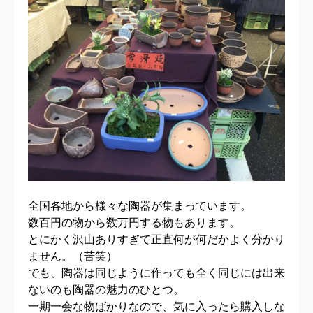
全国各地から様々な陶器が集まっています。
数百円の物から数万円する物もあります。
とにかく沢山ありすぎて正直何が何だかよく分かり
ません。（苦笑）
でも、陶器は同じように作っても全く同じには出来
ないのも陶器の魅力のひとつ。
一期一会な物ばかりなので、気に入ったら購入しな