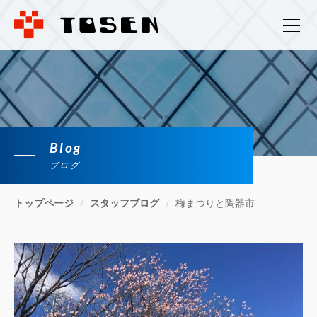
Blog
ブログ
トップページ
スタッフブログ
梅まつりと陶器市