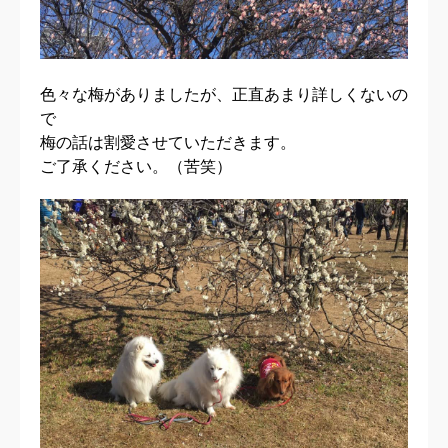
色々な梅がありましたが、正直あまり詳しくないの
で
梅の話は割愛させていただきます。
ご了承ください。（苦笑）