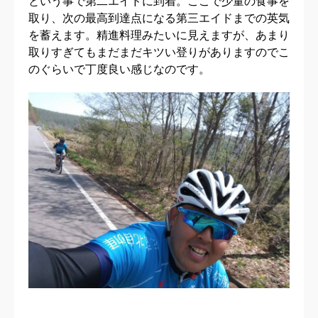
という事で第二エイドに到着。ここで少量の食事を
取り、次の最高到達点になる第三エイドまでの英気
を蓄えます。精進料理みたいに見えますが、あまり
取りすぎてもまだまだキツい登りがありますのでこ
のぐらいで丁度良い感じなのです。