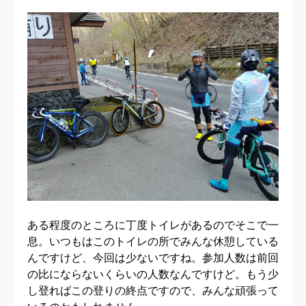
ある程度のところに丁度トイレがあるのでそこで一
息。いつもはこのトイレの所でみんな休憩している
んですけど、今回は少ないですね。参加人数は前回
の比にならないくらいの人数なんですけど。もう少
し登ればこの登りの終点ですので、みんな頑張って