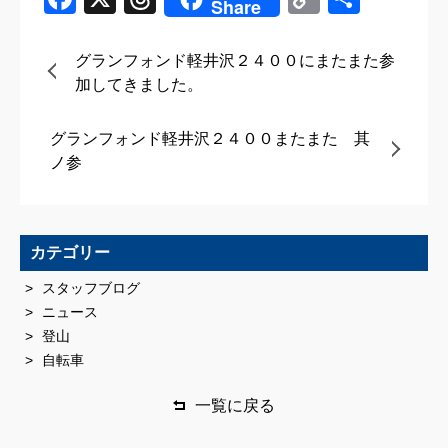
Share
Link
有
グランフォンド軽井沢２４００にまたまた参
加してきました。
グランフォンド軽井沢２４００またまた 其
ノ参
カテゴリー
スタッフブログ
ニュース
登山
自転車
一覧に戻る