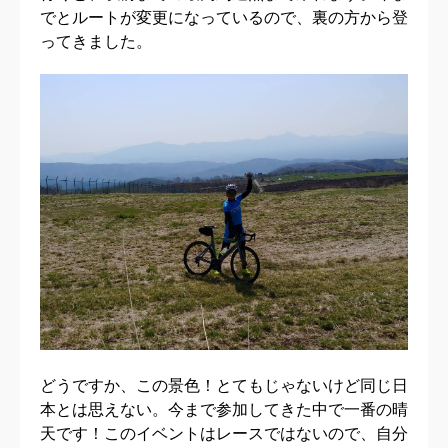
でとルートが変更になっているので、裏の方から登
ってきました。
どうですか、この景色！とてもじゃないけど同じ日
本とは思えない。今まで参加してきた中で一番の晴
天です！このイベントはレースではないので、自分