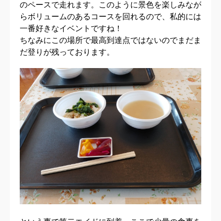
のペースで走れます。このように景色を楽しみなが
らボリュームのあるコースを回れるので、私的には
一番好きなイベントですね！
ちなみにこの場所で最高到達点ではないのでまだま
だ登りが残っております。