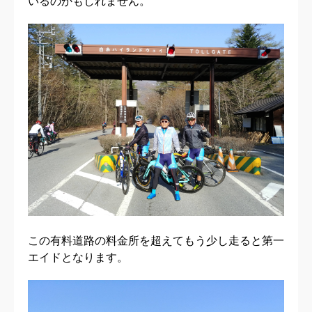
いるのかもしれません。
この有料道路の料金所を超えてもう少し走ると第一
エイドとなります。