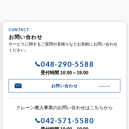
CONTACT
お問い合わせ
サービスに関するご質問や見積りなどお気軽にお問い合わせ
ください。
048-290-5588
受付時間 10:00～19:00
お問い合わせ
クレーン搬入事業のお問い合わせはこちらから
042-571-5580