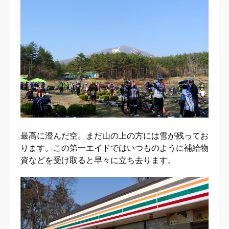
最高に澄んだ空。まだ山の上の方には雪が残ってお
ります。この第一エイドではいつものように補給物
資などを受け取ると早々に立ち去ります。